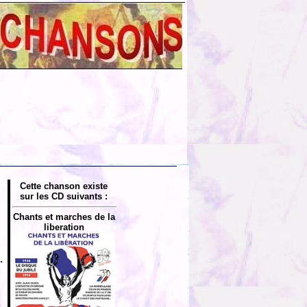
Cette chanson existe
sur les CD suivants :
Chants et marches de la
liberation
.