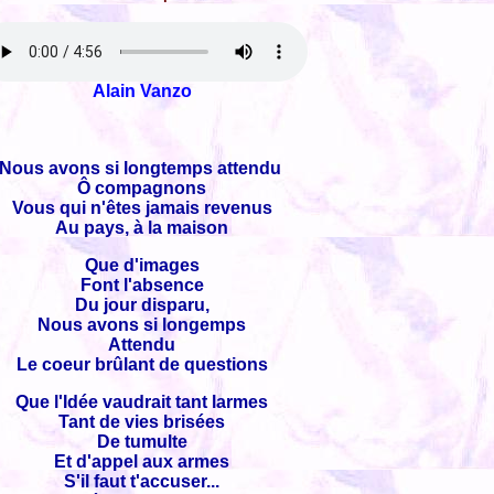
Alain Vanzo
Nous avons si longtemps attendu
Ô compagnons
Vous qui n'êtes jamais revenus
Au pays, à la maison
Que d'images
Font l'absence
Du jour disparu,
Nous avons si longemps
Attendu
Le coeur brûlant de questions
Que l'Idée vaudrait tant larmes
Tant de vies brisées
De tumulte
Et d'appel aux armes
S'il faut t'accuser...