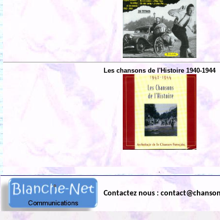
Les chansons de l'Histoire 1940-1944
.
Contactez nous : contact@chanso