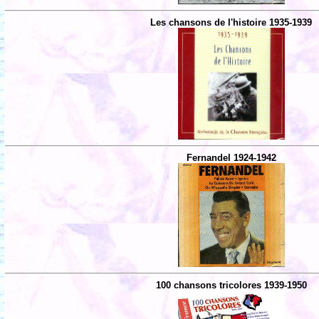
Les chansons de l'histoire 1935-1939
Fernandel 1924-1942
100 chansons tricolores 1939-1950