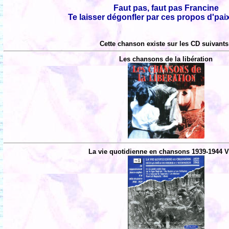
Faut pas, faut pas Francine
Te laisser dégonfler par ces propos d'paix,
Cette chanson existe sur les CD suivants
Les chansons de la libération
La vie quotidienne en chansons 1939-1944 