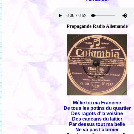
Propagande Radio Allemande
Méfie toi ma Francine
De tous les potins du quartier
Des ragots d'la voisine
Des cancans du laitier
Par dessus tout ma belle
Ne va pas t'alarmer