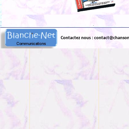
.
Contactez nous : contact@chanso