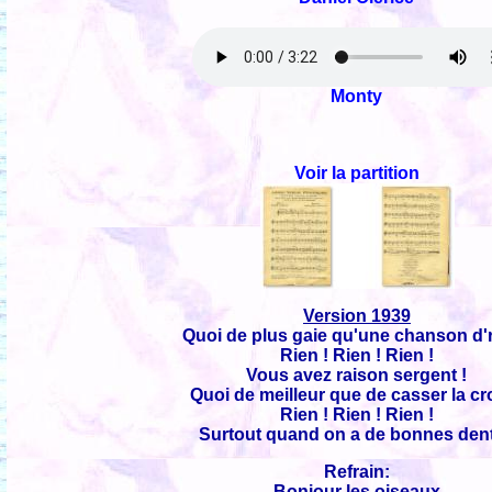
Monty
Voir la partition
Version 1939
Quoi de plus gaie qu'une chanson d'
Rien ! Rien ! Rien !
Vous avez raison sergent !
Quoi de meilleur que de casser la cr
Rien ! Rien ! Rien !
Surtout quand on a de bonnes dent
Refrain:
Bonjour les oiseaux