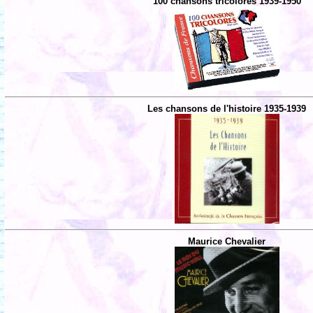
100 chansons tricolores 1939-1950
Les chansons de l'histoire 1935-1939
Maurice Chevalier