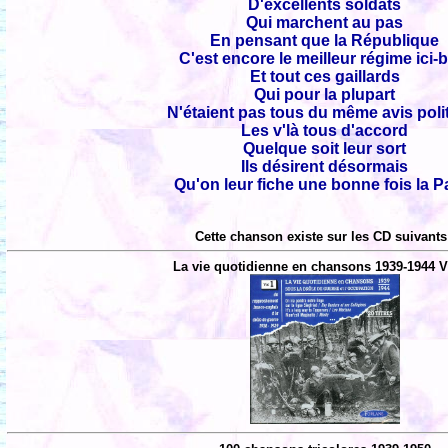
D'excellents soldats
Qui marchent au pas
En pensant que la République
C'est encore le meilleur régime ici-
Et tout ces gaillards
Qui pour la plupart
N'étaient pas tous du même avis poli
Les v'là tous d'accord
Quelque soit leur sort
Ils désirent désormais
Qu'on leur fiche une bonne fois la Pa
Cette chanson existe sur les CD suivants
La vie quotidienne en chansons 1939-1944 