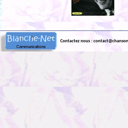
.
Contactez nous : contact@chanso