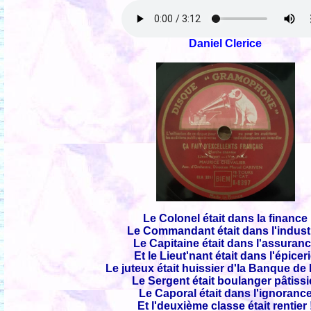
Daniel Clerice
Le Colonel était dans la finance
Le Commandant était dans l'indust
Le Capitaine était dans l'assuran
Et le Lieut'nant était dans l'épicer
Le juteux était huissier d'la Banque de
Le Sergent était boulanger pâtissi
Le Caporal était dans l'ignoranc
Et l'deuxième classe était rentier 