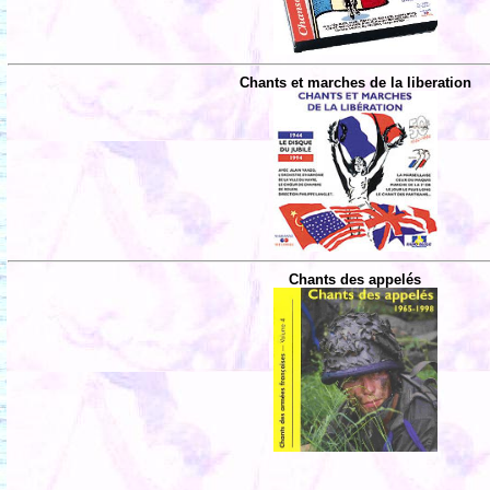
Chants et marches de la liberation
Chants des appelés