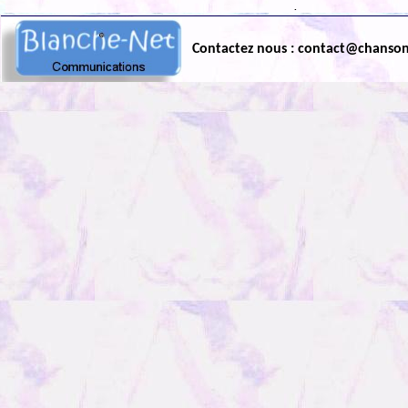
.
Contactez nous : contact@chanso