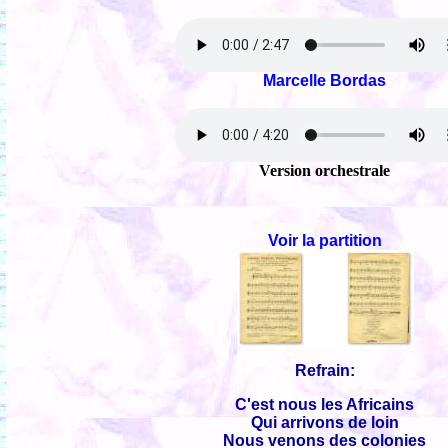
Marcelle Bordas
Version orchestrale
Voir la partition
Refrain:
C'est nous les Africains
Qui arrivons de loin
Nous venons des colonies