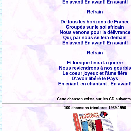
En avant! En avant! En avant!
Refrain
De tous les horizons de France
Groupés sur le sol africain
Nous venons pour la délivrance
Qui, par nous se fera demain
En avant! En avant! En avant!
Refrain
Et lorsque finira la guerre
Nous reviendrons à nos gourbis
Le coeur joyeux et l'âme fière
D'avoir libéré le Pays
En criant, en chantant : En avant
Cette chanson existe sur les CD suivants
100 chansons tricolores 1939-1950