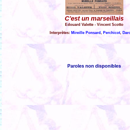
C'est un marseillais
Edouard Valette - Vincent Scotto
Interprètes:
Mireille Ponsard
,
Perchicot
,
Dar
Paroles non disponibles