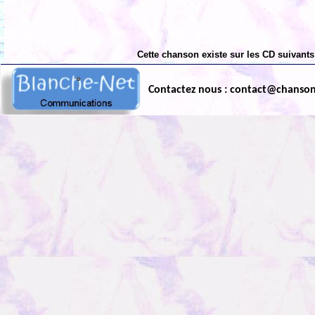
Cette chanson existe sur les CD suivants
Contactez nous : contact@chanso