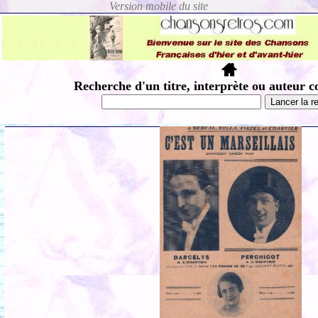
Recherche d'un titre, interprète ou auteur c