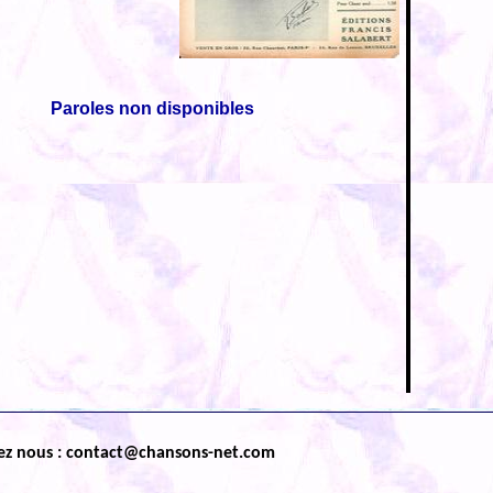
Paroles non disponibles
ez nous : contact@chansons-net.com