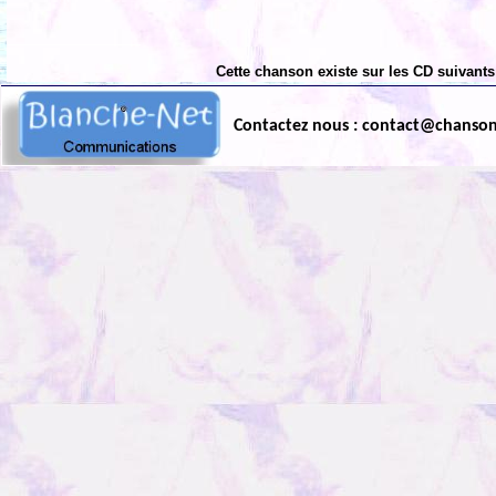
Cette chanson existe sur les CD suivants
Contactez nous : contact@chanso