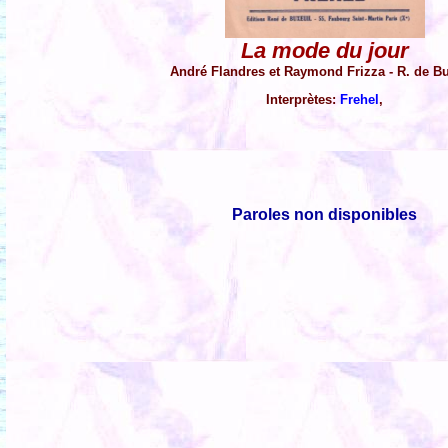
La mode du jour
André Flandres et Raymond Frizza - R. de Bu
Interprètes:
Frehel
,
Paroles non disponibles