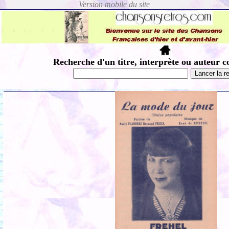
Recherche d'un titre, interprète ou auteur c