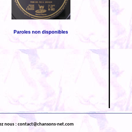
Paroles non disponibles
ez nous : contact@chansons-net.com