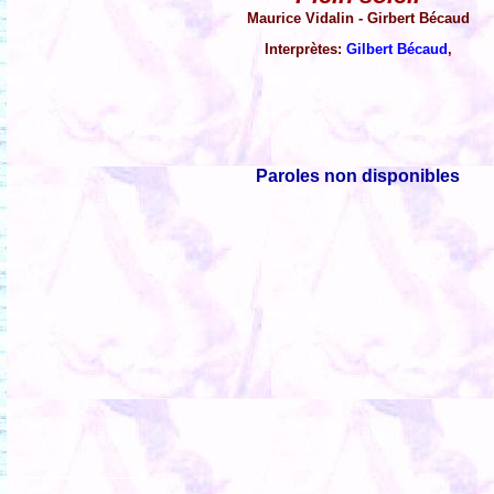
Maurice Vidalin - Girbert Bécaud
Interprètes:
Gilbert Bécaud
,
Paroles non disponibles