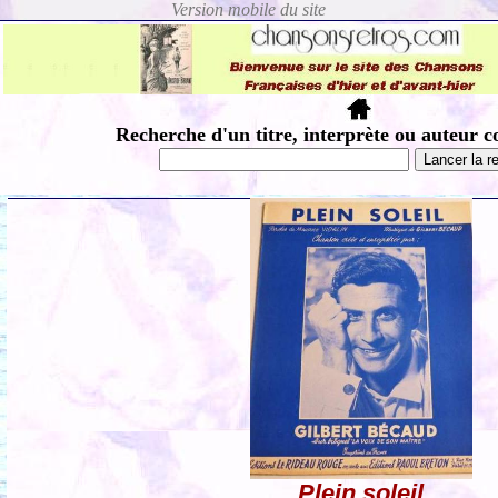
Recherche d'un titre, interprète ou auteur c
Plein soleil