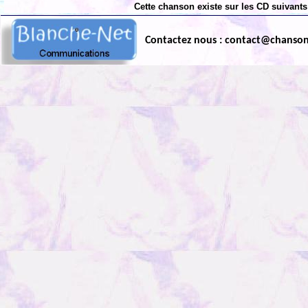
Cette chanson existe sur les CD suivants
Contactez nous : contact@chanso