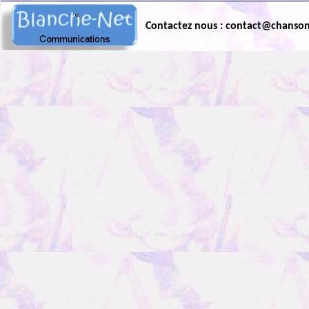
Contactez nous : contact@chanso