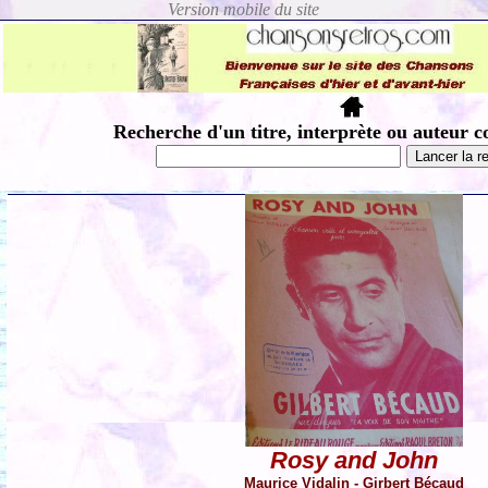
Recherche d'un titre, interprète ou auteur c
Rosy and John
Maurice Vidalin - Girbert Bécaud