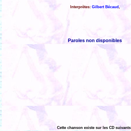
Interprètes:
Gilbert Bécaud
,
Paroles non disponibles
Cette chanson existe sur les CD suivants