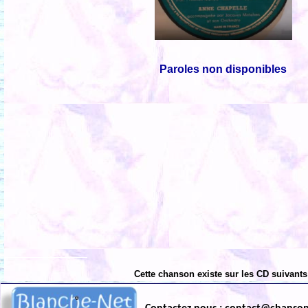
Paroles non disponibles
Cette chanson existe sur les CD suivants