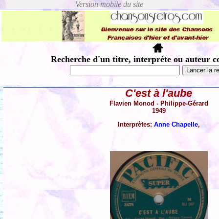
Recherche d'un titre, interprète ou auteur c
C'est à l'aube
Flavien Monod - Philippe-Gérard
1949
Interprètes:
Anne Chapelle
,