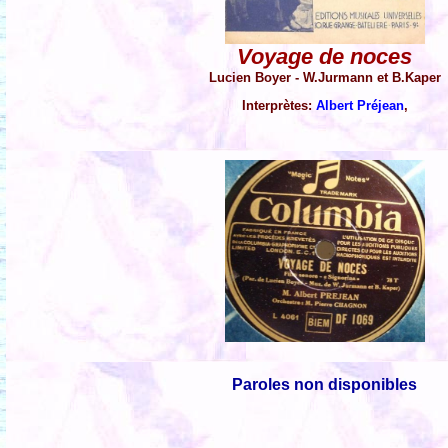
Voyage de noces
Lucien Boyer - W.Jurmann et B.Kaper
Interprètes:
Albert Préjean
,
Paroles non disponibles