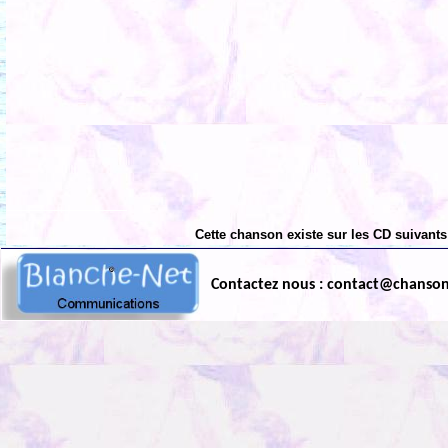
Cette chanson existe sur les CD suivants
Contactez nous : contact@chanso