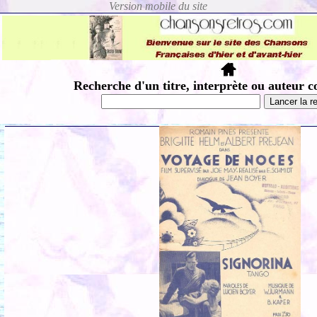
Recherche d'un titre, interprète ou auteur c