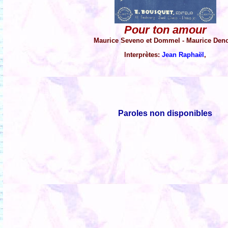
Pour ton amour
Maurice Seveno et Dommel - Maurice Den
Interprètes:
Jean Raphaël
,
Paroles non disponibles