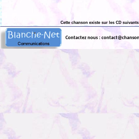
Cette chanson existe sur les CD suivants
Contactez nous : contact@chanso