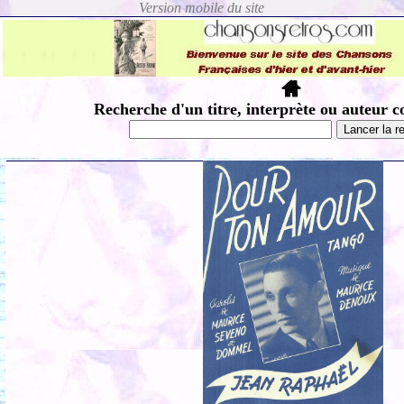
Recherche d'un titre, interprète ou auteur c