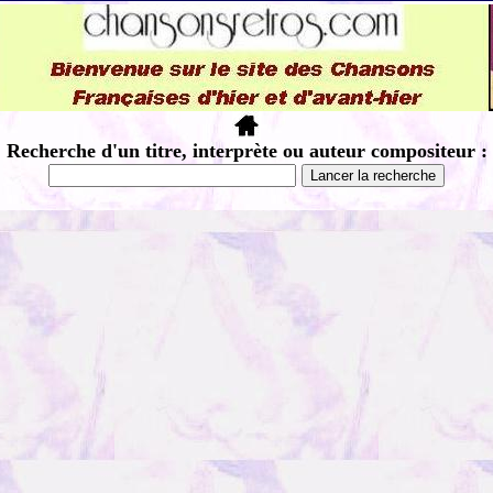
Recherche d'un titre, interprète ou auteur compositeur :