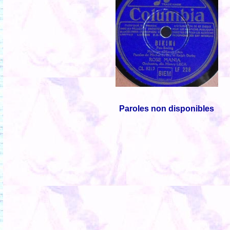
Paroles non disponibles