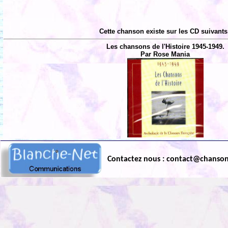
Cette chanson existe sur les CD suivants
Les chansons de l'Histoire 1945-1949.
Par Rose Mania
Contactez nous : contact@chanso