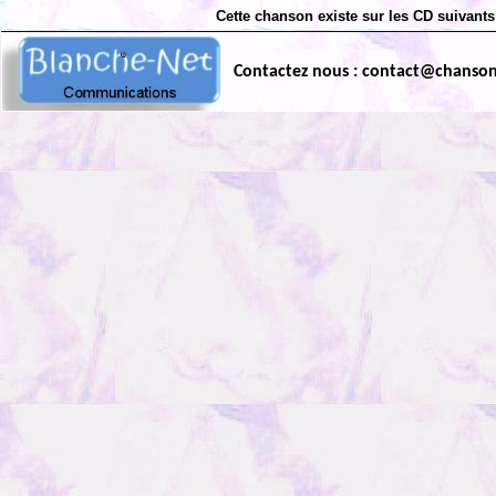
Cette chanson existe sur les CD suivants
Contactez nous : contact@chanso