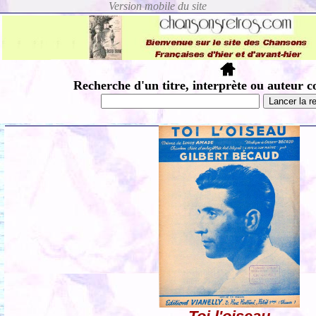
Recherche d'un titre, interprète ou auteur c