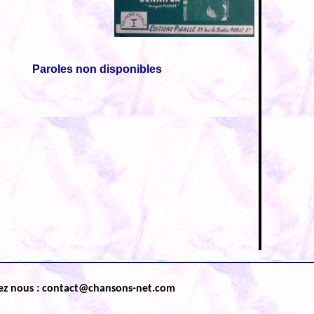
Paroles non disponibles
ez nous : contact@chansons-net.com