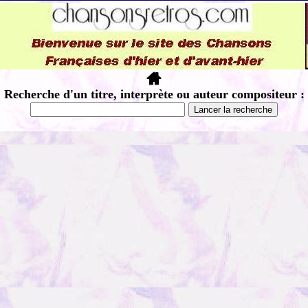
Recherche d'un titre, interprète ou auteur compositeur :