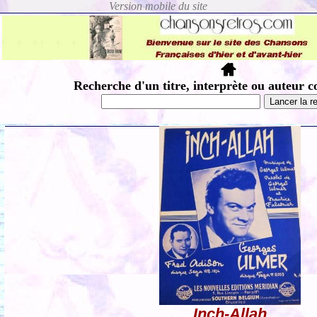
Recherche d'un titre, interprète ou auteur c
Inch-Allah