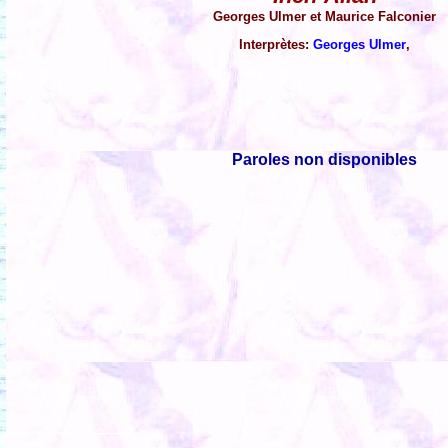
Georges Ulmer et Maurice Falconier
Interprètes:
Georges Ulmer
,
Paroles non disponibles