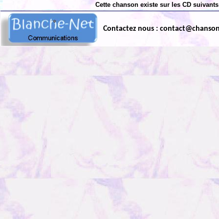
Cette chanson existe sur les CD suivants
Contactez nous : contact@chanso