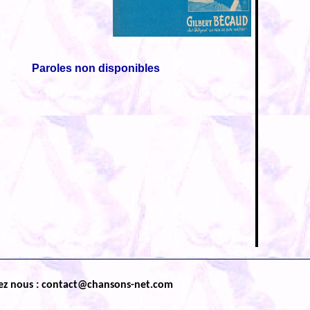
Paroles non disponibles
ez nous : contact@chansons-net.com