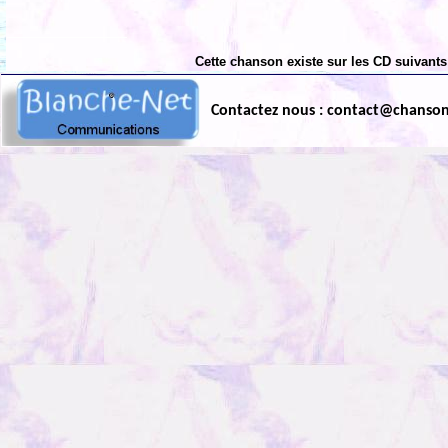
Cette chanson existe sur les CD suivants
Contactez nous : contact@chanso