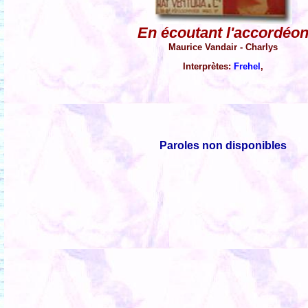
En écoutant l'accordéo
Maurice Vandair - Charlys
Interprètes:
Frehel
,
Paroles non disponibles