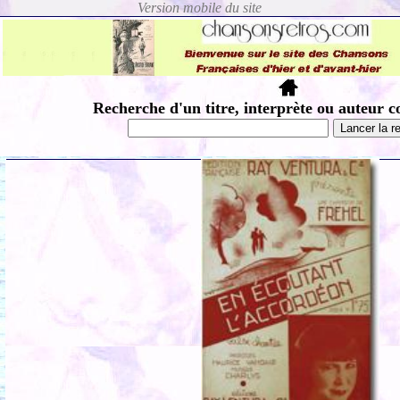
Recherche d'un titre, interprète ou auteur c