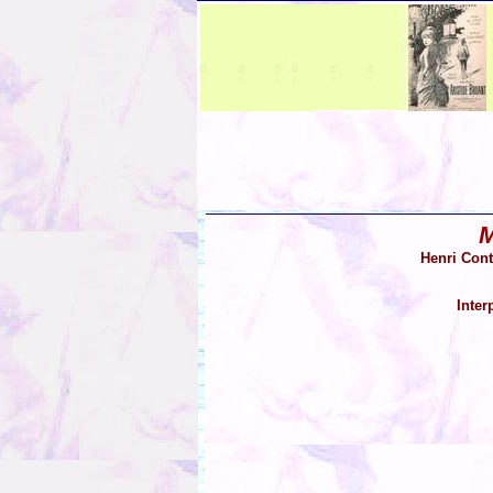
Henri Cont
Inter