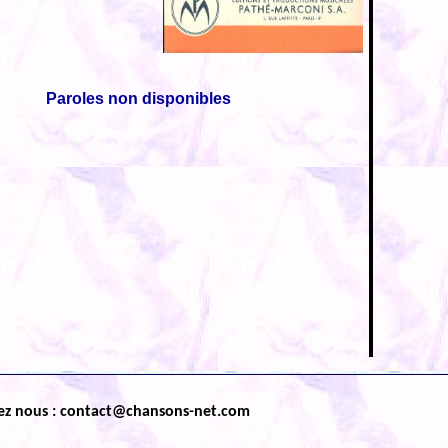
Paroles non disponibles
ez nous : contact@chansons-net.com