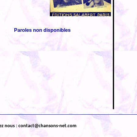
Paroles non disponibles
ez nous : contact@chansons-net.com