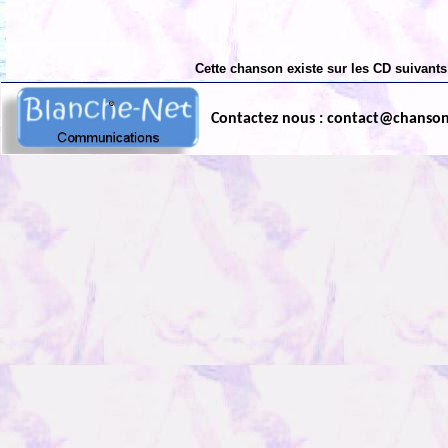
Cette chanson existe sur les CD suivants
Contactez nous : contact@chanso