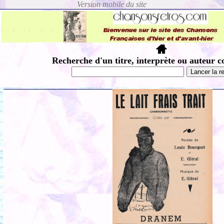
Recherche d'un titre, interprète ou auteur c