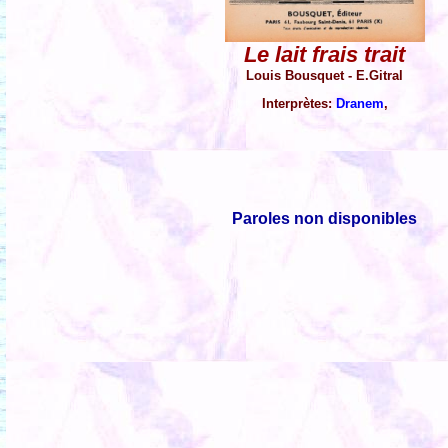
Le lait frais trait
Louis Bousquet - E.Gitral
Interprètes:
Dranem
,
Paroles non disponibles