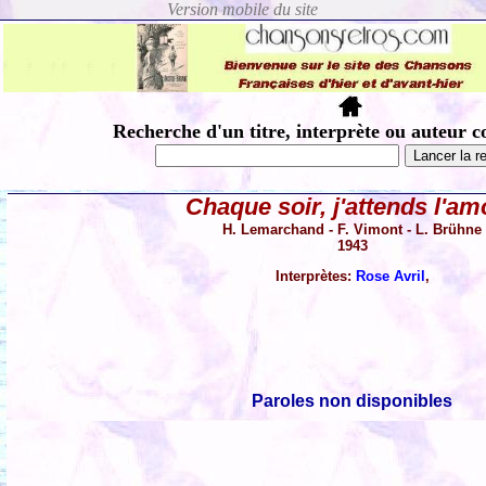
Recherche d'un titre, interprète ou auteur c
Chaque soir, j'attends l'am
H. Lemarchand - F. Vimont - L. Brühne
1943
Interprètes:
Rose Avril
,
Paroles non disponibles