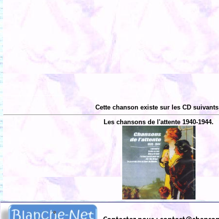
Cette chanson existe sur les CD suivants
Les chansons de l'attente 1940-1944.