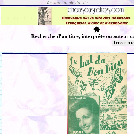
Recherche d'un titre, interprète ou auteur c