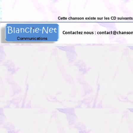
Cette chanson existe sur les CD suivants
Contactez nous : contact@chanso