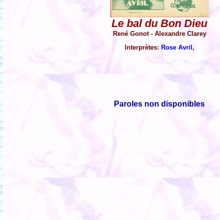
Le bal du Bon Dieu
René Gonot - Alexandre Clarey
Interprètes:
Rose Avril
,
Paroles non disponibles