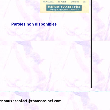
Paroles non disponibles
ez nous : contact@chansons-net.com