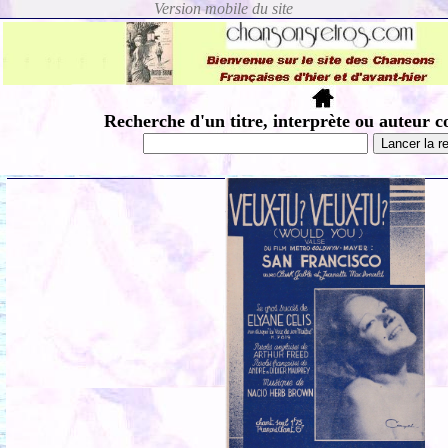
Recherche d'un titre, interprète ou auteur c