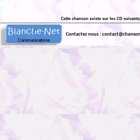
Cette chanson existe sur les CD suivants
Contactez nous : contact@chanso