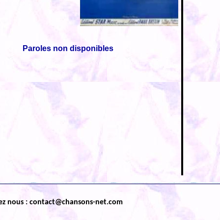
Paroles non disponibles
ez nous : contact@chansons-net.com