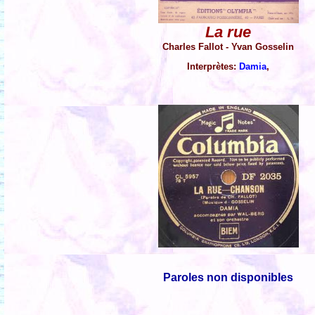
La rue
Charles Fallot - Yvan Gosselin
Interprètes:
Damia
,
Paroles non disponibles