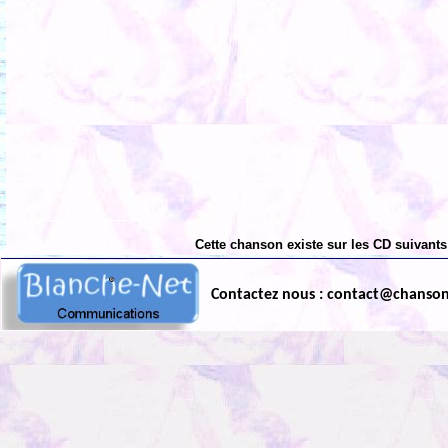
Cette chanson existe sur les CD suivants
Contactez nous : contact@chanso