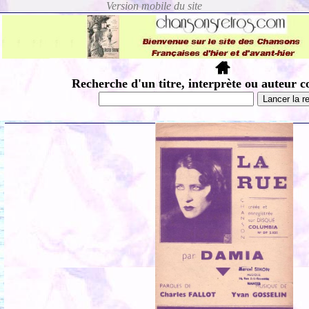
Recherche d'un titre, interprète ou auteur c