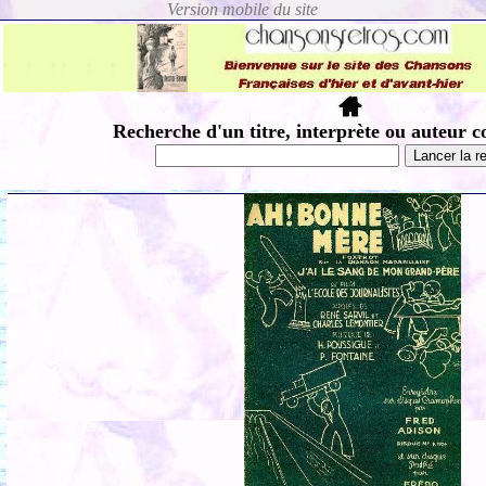
Recherche d'un titre, interprète ou auteur c