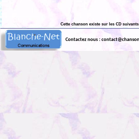
Cette chanson existe sur les CD suivants
Contactez nous : contact@chanso