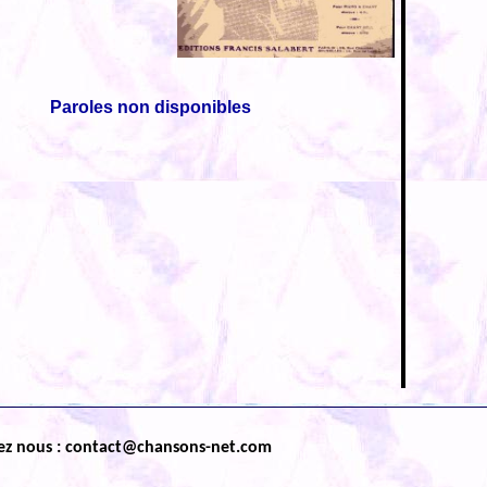
Paroles non disponibles
ez nous : contact@chansons-net.com