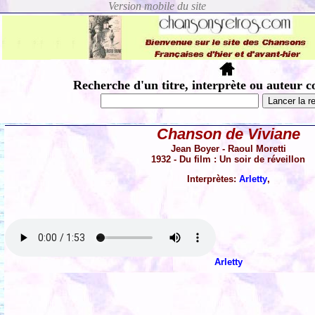
Recherche d'un titre, interprète ou auteur c
Chanson de Viviane
Jean Boyer - Raoul Moretti
1932 - Du film : Un soir de réveillon
Interprètes:
Arletty
,
Arletty