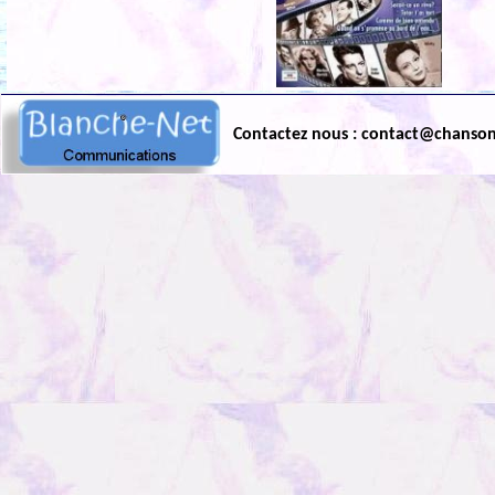
Contactez nous : contact@chanso