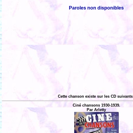
Paroles non disponibles
Cette chanson existe sur les CD suivants
Ciné chansons 1930-1939.
Par Arletty