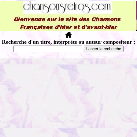
Recherche d'un titre, interprète ou auteur compositeur :