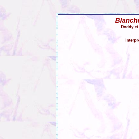
Blanch
Doddy et
Interpr