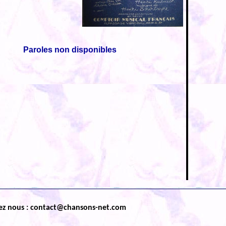
Paroles non disponibles
ez nous : contact@chansons-net.com