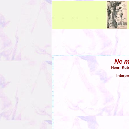
Ne m
Henri Kub
Interpr