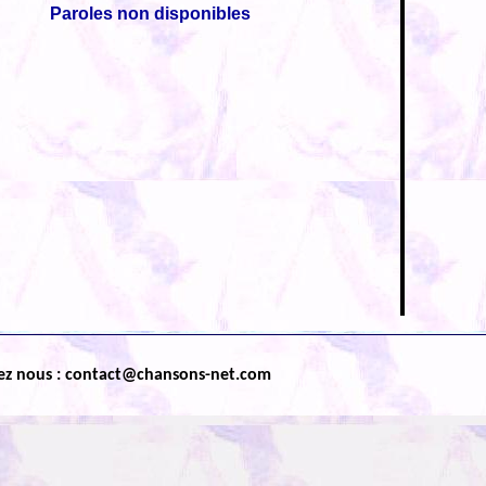
Paroles non disponibles
ez nous : contact@chansons-net.com