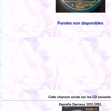
Paroles non disponibles
Cette chanson existe sur les CD suivants
Danielle Darrieux 1931-1951.