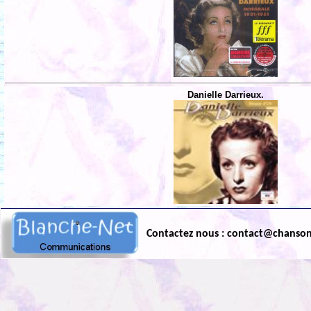
Danielle Darrieux.
Contactez nous : contact@chanso