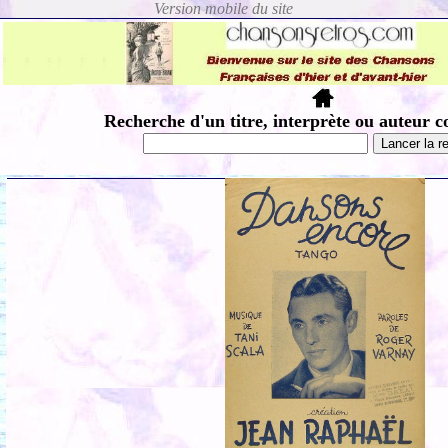
Recherche d'un titre, interprète ou auteur c