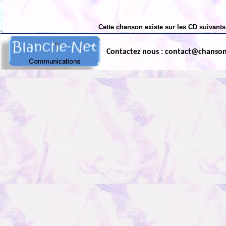
Cette chanson existe sur les CD suivants
Contactez nous : contact@chanso