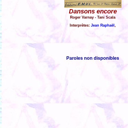
Dansons encore
Roger Varnay - Tani Scala
Interprètes:
Jean Raphaël
,
Paroles non disponibles