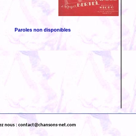
Paroles non disponibles
ez nous : contact@chansons-net.com