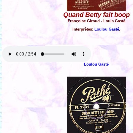
Quand Betty fait boop
Françoise Giroud - Louis Gasté
Interprètes:
Loulou Gasté
,
Loulou Gasté