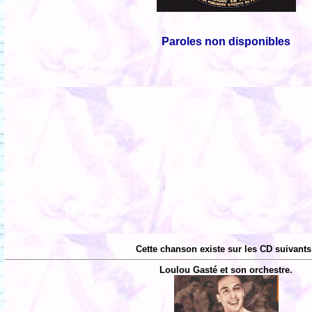
Paroles non disponibles
Cette chanson existe sur les CD suivants
Loulou Gasté et son orchestre.