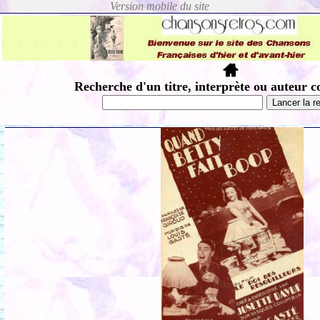
Recherche d'un titre, interprète ou auteur c