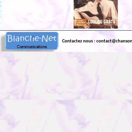
Contactez nous : contact@chanso