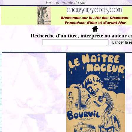
Recherche d'un titre, interprète ou auteur c