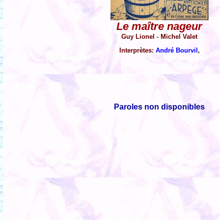
Le maître nageur
Guy Lionel - Michel Valet
Interprètes:
André Bourvil
,
Paroles non disponibles