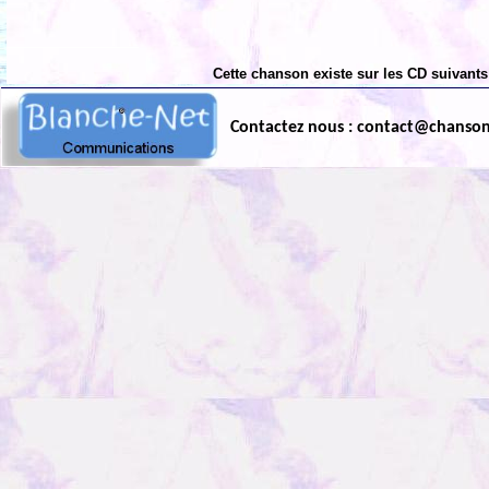
Cette chanson existe sur les CD suivants
Contactez nous : contact@chanso