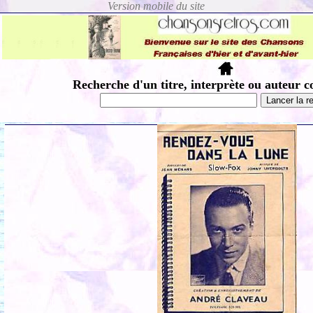
Recherche d'un titre, interprète ou auteur c