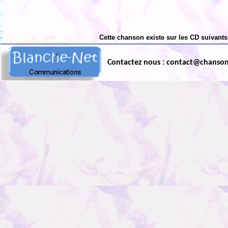
Cette chanson existe sur les CD suivants
Contactez nous : contact@chanso