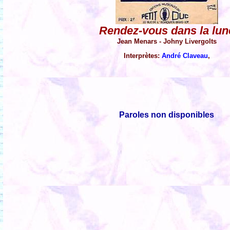
Rendez-vous dans la lun
Jean Menars - Johny Livergolts
Interprètes:
André Claveau
,
Paroles non disponibles