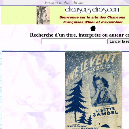
Recherche d'un titre, interprète ou auteur c