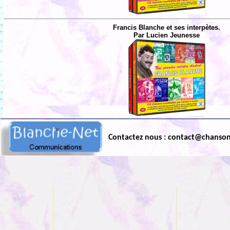
Francis Blanche et ses interpètes.
Par Lucien Jeunesse
Contactez nous : contact@chanso