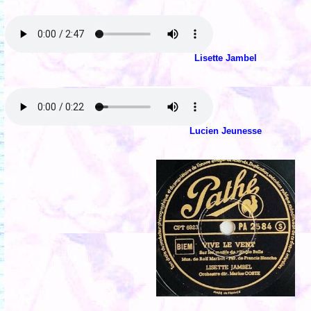
Lisette Jambel
Lucien Jeunesse