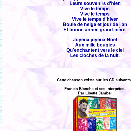
Leurs souvenirs d'hier.
Vive le temps
Vive le temps
Vive le temps d'hiver
Boule de neige et jour de l'an
Et bonne année grand-mère.
Joyeux joyeux Noël
Aux mille bougies
Qu'enchantent vers le ciel
Les cloches de la nuit.
Cette chanson existe sur les CD suivants
Francis Blanche et ses interpètes.
Par Lisette Jambel