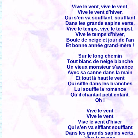
Vive le vent, vive le vent,
Vive le vent d'hiver,
Qui s'en va soufllant, soufflant
Dans les grands sapins verts,
Vive le temps, vive le tempst,
Vive le temps d'hiver,
Boule de neige et jour de l'an
Et bonne année grand-mère !
Sur le long chemin
Tout blanc de neige blanche
Un vieux monsieur s'avance
Avec sa canne dans la main
Et tout là haut le vent
Qui siffle dans les branches
Lui souffle la romance
Qu'il chantait petit enfant.
Oh !
Vive le vent
Vive le vent
Vive le vent d'hiver
Qui s'en va sifflant soufflant
Dans les grands sapins verts,