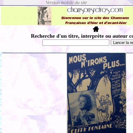
Recherche d'un titre, interprète ou auteur c