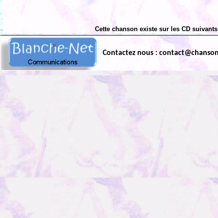
Cette chanson existe sur les CD suivants
Contactez nous : contact@chanso