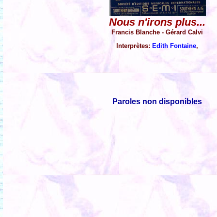
Nous n'irons plus...
Francis Blanche - Gérard Calvi
Interprètes:
Edith Fontaine
,
Paroles non disponibles