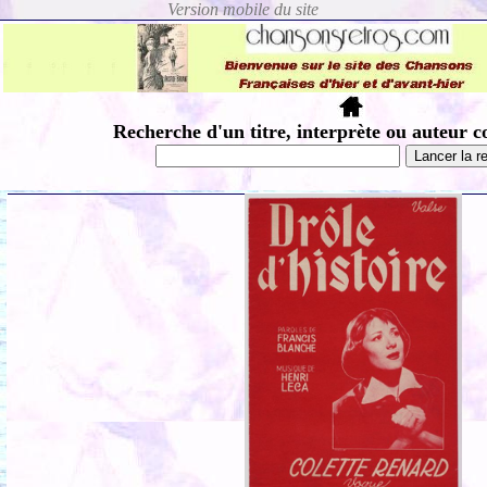
Recherche d'un titre, interprète ou auteur c