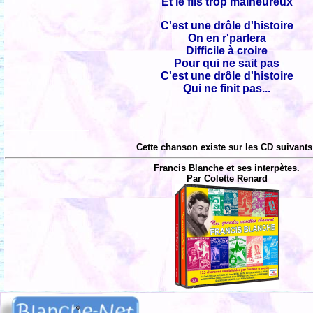
Et le fils trop malheureux
C'est une drôle d'histoire
On en r'parlera
Difficile à croire
Pour qui ne sait pas
C'est une drôle d'histoire
Qui ne finit pas...
Cette chanson existe sur les CD suivants
Francis Blanche et ses interpètes.
Par Colette Renard