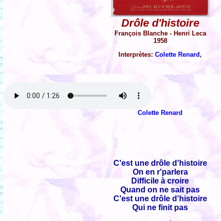
Drôle d'histoire
François Blanche - Henri Leca
1958
Interprètes:
Colette Renard
,
Colette Renard
C'est une drôle d'histoire
On en r'parlera
Difficile à croire
Quand on ne sait pas
C'est une drôle d'histoire
Qui ne finit pas