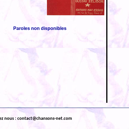
Paroles non disponibles
ez nous : contact@chansons-net.com