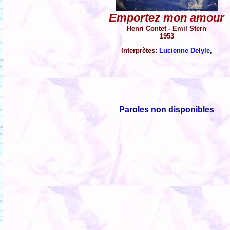
Emportez mon amour
Henri Contet - Emil Stern
1953
Interprètes:
Lucienne Delyle
,
Paroles non disponibles