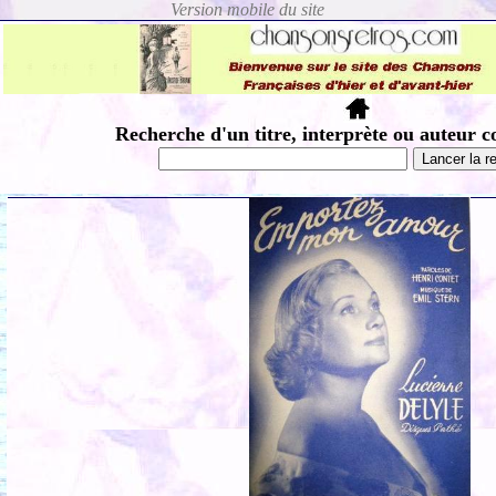
Recherche d'un titre, interprète ou auteur c