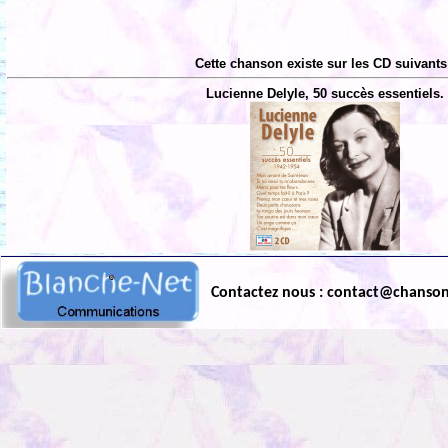
Cette chanson existe sur les CD suivants
Lucienne Delyle, 50 succès essentiels.
Contactez nous : contact@chanso